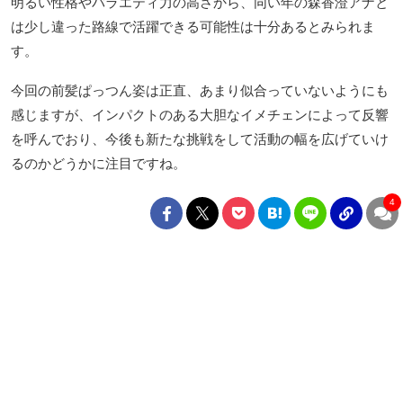
明るい性格やバラエティ力の高さから、同い年の森香澄アナと
は少し違った路線で活躍できる可能性は十分あるとみられま
す。
今回の前髪ぱっつん姿は正直、あまり似合っていないようにも
感じますが、インパクトのある大胆なイメチェンによって反響
を呼んでおり、今後も新たな挑戦をして活動の幅を広げていけ
るのかどうかに注目ですね。
4