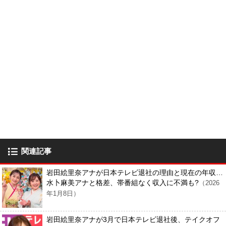
関連記事
岩田絵里奈アナが日本テレビ退社の理由と現在の年収…
水卜麻美アナと格差、帯番組なく収入に不満も?
（2026
年1月8日）
岩田絵里奈アナが3月で日本テレビ退社後、テイクオフ