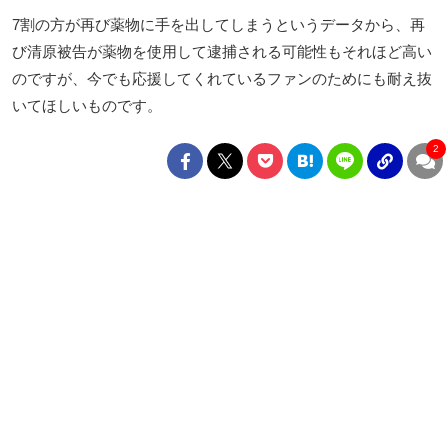
7割の方が再び薬物に手を出してしまうというデータから、再
び清原被告が薬物を使用して逮捕される可能性もそれほど高い
のですが、今でも応援してくれているファンのためにも耐え抜
いてほしいものです。
2