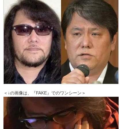
＜↓の画像は、『FAKE』でのワンシーン＞