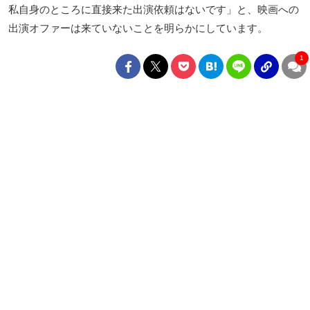
私自身のところに直接来た出演依頼はないです」と、映画への
出演オファーは来ていないことを明らかにしています。
1