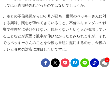
しては正直期待外れだったのではないでしょうか。
川谷との不倫発覚から10ヶ月が経ち、世間のベッキーさんに対
する興味、関心が薄れてきていること、不倫スキャンダルの影
響で生理的に受け付けない、観たくないという人が激増してい
ることなどが原因で数字が伸びなかったとみられますが、それ
でもベッキーさんのことを今後も番組に起用するのか、今後の
テレビ各局の対応に注目したいですね。
1