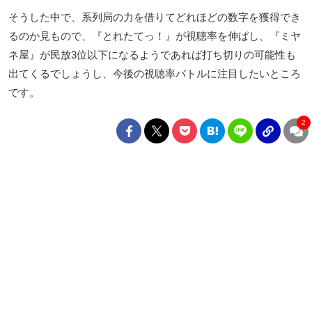
そうした中で、系列局の力を借りてどれほどの数字を獲得でき
るのか見もので、『とれたてっ！』が視聴率を伸ばし、『ミヤ
ネ屋』が民放3位以下になるようであれば打ち切りの可能性も
出てくるでしょうし、今後の視聴率バトルに注目したいところ
です。
2