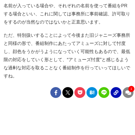
名前が入っている場合や、それぞれの名前を使って番組をPR
する場合といい、これに関しては事務所に事前確認、許可取り
をするのが当然なのではないかと正直思います。
ただ、特別扱いすることによって今後また旧ジャニーズ事務所
と同様の形で、番組制作にあたってアミューズに対して忖度
し、顔色をうかがうようになっていく可能性もあるので、最低
限の対応をしていく形として、“アミューズ忖度”と感じるよう
な過剰な対応を取ることなく番組制作を行っていってほしいで
すね。
1