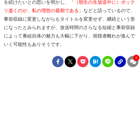
を続けたいとの思いを明かし、
「（朝生の生放送中に）ポック
リ逝くのが、私の理想の最期である」
などと語っているので、
事前収録に変更しながらもタイトルを変更せず、継続という形
になったとみられますが、放送時間のさらなる短縮と事前収録
によって番組自体の魅力も大幅に下がり、視聴者離れが進んで
いく可能性もありそうです。
3