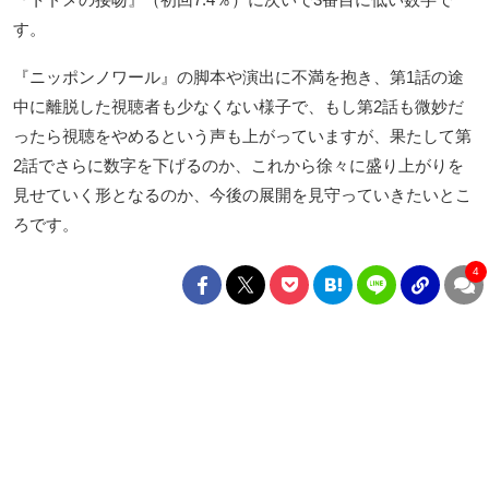
す。
『ニッポンノワール』の脚本や演出に不満を抱き、第1話の途
中に離脱した視聴者も少なくない様子で、もし第2話も微妙だ
ったら視聴をやめるという声も上がっていますが、果たして第
2話でさらに数字を下げるのか、これから徐々に盛り上がりを
見せていく形となるのか、今後の展開を見守っていきたいとこ
ろです。
4