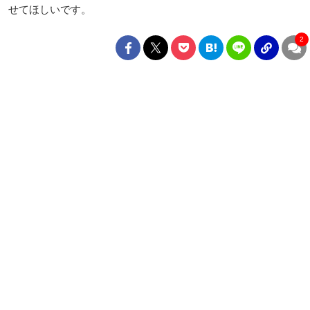
せてほしいです。
2