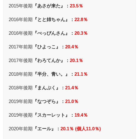
2015年後期
『あさが来た』：
23.5％
2016年前期
『とと姉ちゃん』：
22.8％
2016年後期
『べっぴんさん』：
20.3％
2017年前期
『ひよっこ』：
20.4％
2017年後期
『わろてんか』：
20.1％
2018年前期
『半分、青い。』：
21.1％
2018年後期
『まんぷく』：
21.4％
2019年前期
『なつぞら』：
21.0％
2019年後期
『スカーレット』：
19.4％
2020年前期
『エール』：
20.1％ (個人11.0％)