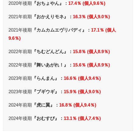
2020年後期
『おちょやん』：
17.4％ (個人9.6％)
2021年前期
『おかえりモネ』：
16.3％ (個人9.0％)
2021年後期
『カムカムエヴリバディ』：
17.1％ (個人
9.6％)
2022年前期
『ちむどんどん』：
15.8％ (個人8.9％)
2022年後期
『舞いあがれ！』：
15.6％ (個人8.9％)
2023年前期
『らんまん』：
16.6％ (個人9.4％)
2023年後期
『ブギウギ』：
15.9％ (個人9.0％)
2024年前期
『虎に翼』：
16.8％ (個人9.4％)
2024年後期
『おむすび』：
13.1％ (個人7.4％)