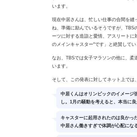
います。
現在中居さんは、忙しい仕事の合間を縫っ
ね、準備に励んでいるそうですが、TB
ーツに対する造詣と愛情、アスリートに
のメインキャスター”です」と絶賛してい
なお、TBSでは女子マラソンの他に、
います。
そして、この発表に対してネット上では
中居くんはオリンピックのイメージ
し。1月の騒動を考えると、本当に良
キャスターに起用されたのは良かっ
中居さん働きすぎで体調が心配にな