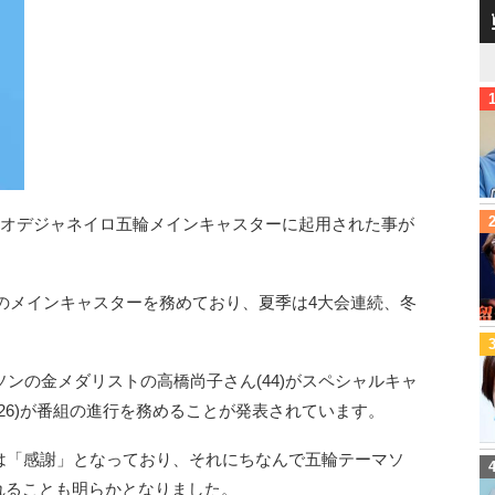
系のリオデジャネイロ五輪メインキャスターに起用された事が
局のメインキャスターを務めており、夏季は4大会連続、冬
ンの金メダリストの高橋尚子さん(44)がスペシャルキャ
26)が番組の進行を務めることが発表されています。
マは「感謝」となっており、それにちなんで五輪テーマソ
れることも明らかとなりました。