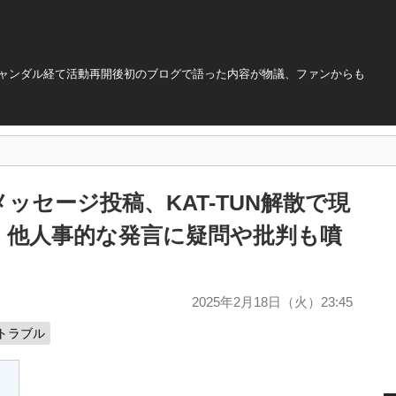
スキャンダル経て活動再開後初のブログで語った内容が物議、ファンからも
ッセージ投稿、KAT-TUN解散で現
、他人事的な発言に疑問や批判も噴
2025年2月18日（火）23:45
トラブル