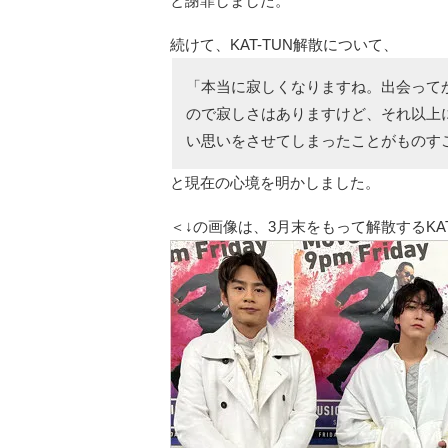
と謝罪しました。
続けて、KAT-TUN解散について、
「本当に寂しくなりますね。出会って
ので寂しさはありますけど、それ以上
い思いをさせてしまったことがものす
と現在の心境を明かしました。
＜↓の画像は、3月末をもって解散するKAT