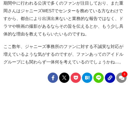
期間中に行われる公演で多くのファンが注目しており、また重
岡さんはジャニーズWESTでセンターを務めている方なわけで
すから、都合により出演出来ないと業務的な報告ではなく、ド
ラマや映画の撮影があるならその旨を伝えるとか、もう少し具
体的な理由を教えてもらいたいものですね。
ここ数年、ジャニーズ事務所のファンに対する不誠実な対応が
増えているような気がするのですが、ファンあってのアイドル
グループにも関わらず一体何を考えているのでしょうかね…。
6