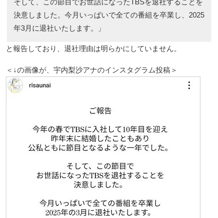
そして、この節目でお世話になったTBSを退社することを
決意しました。今月いっぱいで全ての番組を卒業し、2025
年3月に退社いたします。」
と報告しており、退社理由は明らかにしていません。
＜↓の画像が、宇内梨沙アナのインスタグラム投稿＞