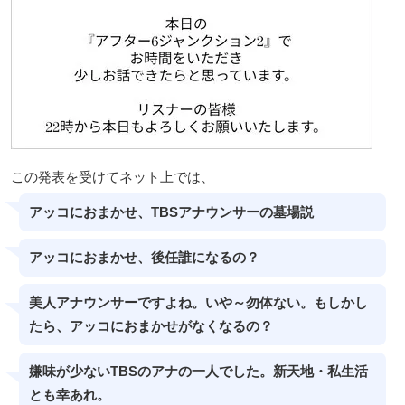
この発表を受けてネット上では、
アッコにおまかせ、TBSアナウンサーの墓場説
アッコにおまかせ、後任誰になるの？
美人アナウンサーですよね。いや～勿体ない。もしかし
たら、アッコにおまかせがなくなるの？
嫌味が少ないTBSのアナの一人でした。新天地・私生活
とも幸あれ。