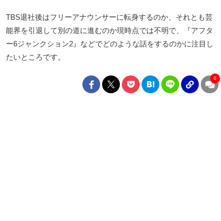
TBS退社後はフリーアナウンサーに転身するのか、それとも芸
能界を引退して別の道に進むのか現時点では不明で、『アフタ
ー6ジャンクション2』などでどのような話をするのかに注目し
たいところです。
0