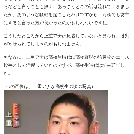
ろなどと言うことも無く、あっさりとこの話は流れていきまし
たが、あのような騒動を起こしたわけですから、冗談でも坊主
にすると言った方が良かったのかもしれないですね。
こうしたところから上重アナは反省していないと見られ、批判
が寄せられてしまうのかもしれません。
ちなみに、上重アナは高校生時代に高校野球の強豪校のエース
投手として活躍していたのですが、高校生時代は坊主頭でし
た。
（↓の画像は、上重アナが高校生の頃の写真）