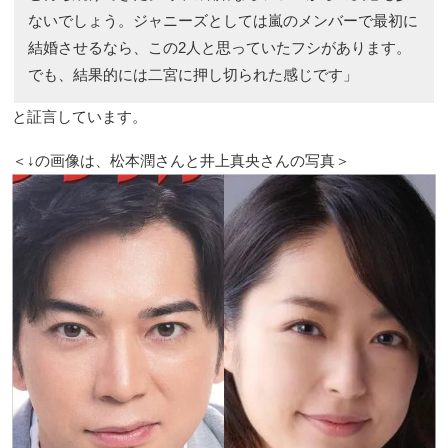
ないでしょう。ジャニーズとしては嵐のメンバーで最初に
結婚させるなら、この2人と思っていたフシがあります。
でも、結果的には二宮に押し切られた感じです」
と証言しています。
＜↓の画像は、松本潤さんと井上真央さんの写真＞