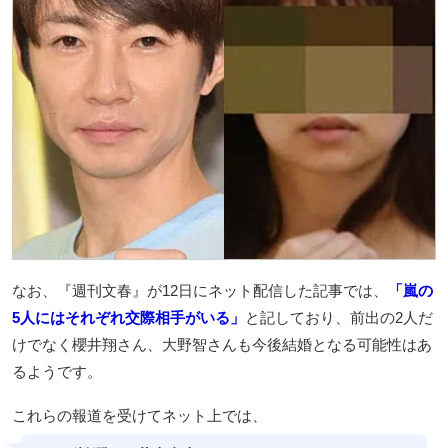
なお、『週刊文春』が12日にネット配信した記事では、
「嵐の
5人にはそれぞれ交際相手がいる」
と記しており、前出の2人だ
けでなく櫻井翔さん、大野智さんも今後結婚となる可能性はあ
るようです。
これらの報道を受けてネット上では、