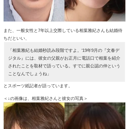
また、一般女性と7年以上交際している相葉雅紀さんも結婚待
ちだといい、
「相葉雅紀も結婚秒読み段階ですよ。‘19年9月の『文春デ
ジタル』には、彼女の父親がお正月に電話口で相葉を紹介
されたことを取材で語っている。すでに親公認の仲という
ことなんでしょうね」
とスポーツ紙記者が語っています。
＜↓の画像は、相葉雅紀さんと彼女の写真＞