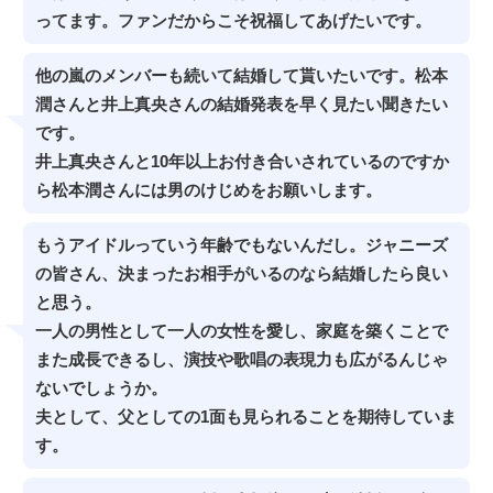
ってます。ファンだからこそ祝福してあげたいです。
他の嵐のメンバーも続いて結婚して貰いたいです。松本
潤さんと井上真央さんの結婚発表を早く見たい聞きたい
です。
井上真央さんと10年以上お付き合いされているのですか
ら松本潤さんには男のけじめをお願いします。
もうアイドルっていう年齢でもないんだし。ジャニーズ
の皆さん、決まったお相手がいるのなら結婚したら良い
と思う。
一人の男性として一人の女性を愛し、家庭を築くことで
また成長できるし、演技や歌唱の表現力も広がるんじゃ
ないでしょうか。
夫として、父としての1面も見られることを期待していま
す。