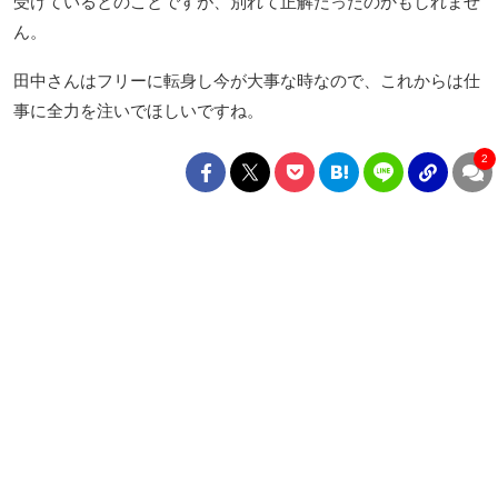
受けているとのことですが、別れて正解だったのかもしれませ
ん。
田中さんはフリーに転身し今が大事な時なので、これからは仕
事に全力を注いでほしいですね。
2