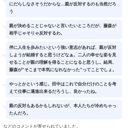
にだらしなさそうだからな…親が反対するのも当然だろ
う
親が決めることじゃないと言いたいところだが、藤森が
相手じゃそりゃ反対するわ。
伴に人生を歩みたいという強い意志があれば、親が反対
しようが結婚すると思うけどなぁ。二人の幸せな姿を見
せることが親の理解を得ることになると思うし。結局、
藤森が”そこまで本気になれなかった”ってことでしょ。
やっとかという感じ。田中はこれで自分だけのことを考
えて仕事に邁進出来るだろうし、良かったね。
親の反対もあるかもしれないが、本人たちが冷めちゃっ
たんだろ。
などのコメントが寄せられていました。