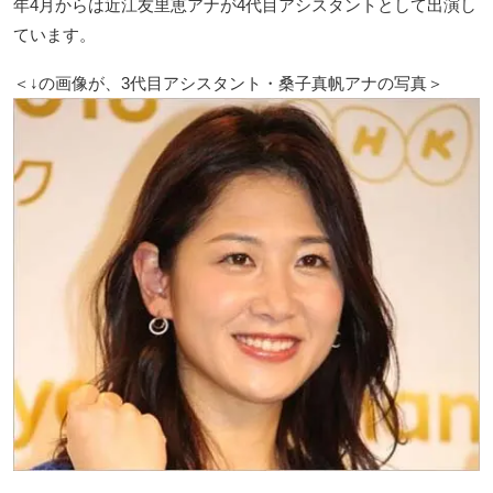
年4月からは近江友里恵アナが4代目アシスタントとして出演し
ています。
＜↓の画像が、3代目アシスタント・桑子真帆アナの写真＞