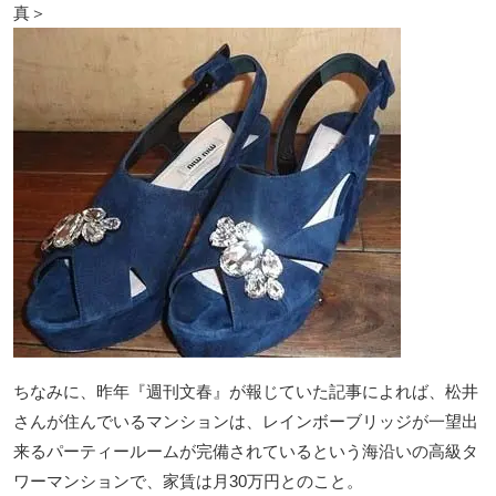
真＞
ちなみに、昨年『週刊文春』が報じていた記事によれば、松井
さんが住んでいるマンションは、レインボーブリッジが一望出
来るパーティールームが完備されているという海沿いの高級タ
ワーマンションで、家賃は月30万円とのこと。