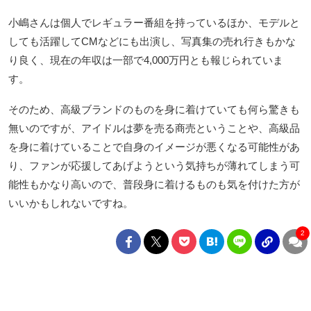
小嶋さんは個人でレギュラー番組を持っているほか、モデルと
しても活躍してCMなどにも出演し、写真集の売れ行きもかな
り良く、現在の年収は一部で4,000万円とも報じられていま
す。
そのため、高級ブランドのものを身に着けていても何ら驚きも
無いのですが、アイドルは夢を売る商売ということや、高級品
を身に着けていることで自身のイメージが悪くなる可能性があ
り、ファンが応援してあげようという気持ちが薄れてしまう可
能性もかなり高いので、普段身に着けるものも気を付けた方が
いいかもしれないですね。
2