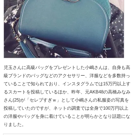
児玉さんに高級バッグをプレゼントした小嶋さんは、自身も高
級ブランドのバッグなどのアクセサリー、洋服などを多数持っ
ていることで知られており、インスタグラムでは15万円以上す
るスカートを投稿しているほか、昨年、元AKB48の高橋みなみ
さん(25)が「セレブすぎｗ」として小嶋さんの私服姿の写真を
投稿していたのですが、ネットの調査では全身で100万円以上
の洋服やバッグを身に着けていることが明らかとなり話題にな
りました。