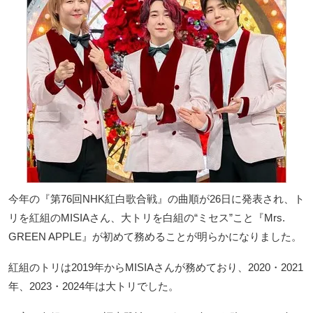
今年の『第76回NHK紅白歌合戦』の曲順が26日に発表され、ト
リを紅組のMISIAさん、大トリを白組の“ミセス”こと『Mrs.
GREEN APPLE』が初めて務めることが明らかになりました。
紅組のトリは2019年からMISIAさんが務めており、2020・2021
年、2023・2024年は大トリでした。