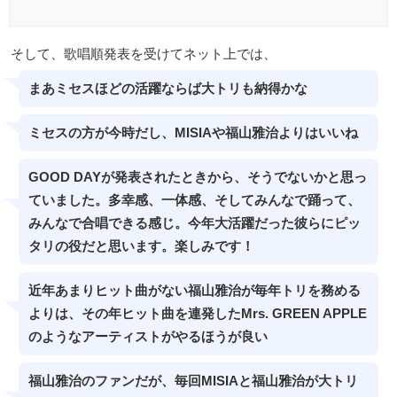
そして、歌唱順発表を受けてネット上では、
まあミセスほどの活躍ならば大トリも納得かな
ミセスの方が今時だし、MISIAや福山雅治よりはいいね
GOOD DAYが発表されたときから、そうでないかと思っ
ていました。多幸感、一体感、そしてみんなで踊って、
みんなで合唱できる感じ。今年大活躍だった彼らにピッ
タリの役だと思います。楽しみです！
近年あまりヒット曲がない福山雅治が毎年トリを務める
よりは、その年ヒット曲を連発したMrs. GREEN APPLE
のようなアーティストがやるほうが良い
福山雅治のファンだが、毎回MISIAと福山雅治が大トリ