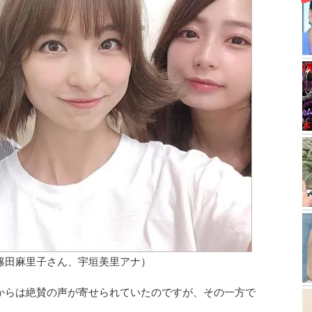
篠田麻里子さん、宇垣美里アナ）
からは絶賛の声が寄せられていたのですが、その一方で