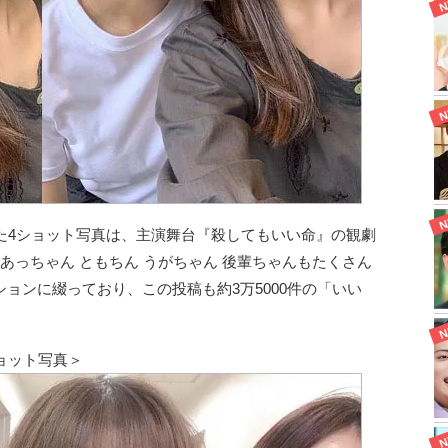
た4ショット写真は、主演舞台『殺してもいい命』の観劇
あっちゃん ともちん うがちゃん 後輩ちゃんもたくさん
ョンに綴っており、この投稿も約3万5000件の「いい
ョット写真＞