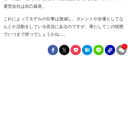
運営会社は自己破産。
これによってモデルの仕事は激減し、タレントや女優としてな
んとか活動をしている状況にあるのですが、果たしてこの状態
でいつまで持つでしょうかね…。
6