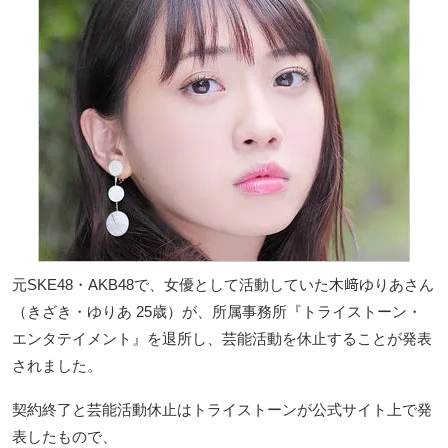
元SKE48・AKB48で、女優として活動していた木﨑ゆりあさん
（きざき・ゆりあ 25歳）が、所属事務所『トライストーン・
エンタテイメント』を退所し、芸能活動を休止することが発表
されました。
契約終了と芸能活動休止はトライストーンが公式サイト上で発
表したもので、