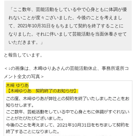
「ここ数年、芸能活動をしている中で心身ともに体調が優
れないことが度々ございました。今後のことを考えまし
て、2021年10月31日をもちまして契約を終了することに
なりました。それに伴いまして芸能活動を当面休養させて
いただきます。」
と報告しています。
＜↓の画像は、木﨑ゆりあさんの芸能活動休止、事務所退所コ
メント全文の写真＞