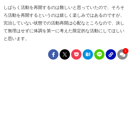
しばらく活動を再開するのは難しいと思っていたので、そろそ
ろ活動を再開するというのは嬉しく楽しみではあるのですが、
完治していない状態での活動再開は心配なところなので、決し
て無理はせずに体調を第一に考えた限定的な活動にしてほしい
と思います。
1