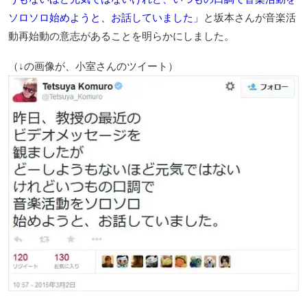
ソロソロ始めようと、お話していました」
と坂本さんが音楽活
動再始動の意志があることを明らかにしました。
（↓の画像が、小室さんのツイート）