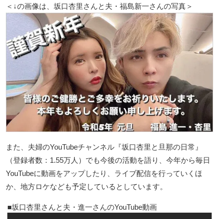
＜↓の画像は、坂口杏里さんと夫・福島新一さんの写真＞
また、夫婦のYouTubeチャンネル『坂口杏里と旦那の日常』
（登録者数：1.55万人）でも今後の活動を語り、今年から毎日
YouTubeに動画をアップしたり、ライブ配信を行っていくほ
か、地方ロケなども予定しているとしています。
坂口杏里さんと夫・進一さんのYouTube動画