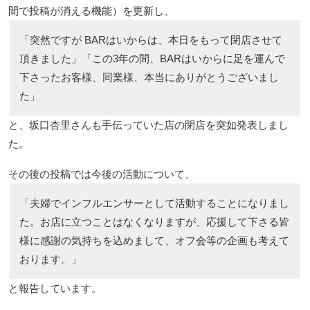
間で投稿が消える機能）を更新し、
「突然ですが BARはいからは、本日をもって閉店させて
頂きました」「この3年の間、BARはいからに足を運んで
下さったお客様、同業様、本当にありがとうございまし
た」
と、坂口杏里さんも手伝っていた店の閉店を突如発表しまし
た。
その後の投稿では今後の活動について、
「夫婦でインフルエンサーとして活動することになりまし
た。お店に立つことはなくなりますが、応援して下さる皆
様に感謝の気持ちを込めまして、オフ会等の企画も考えて
おります。」
と報告しています。