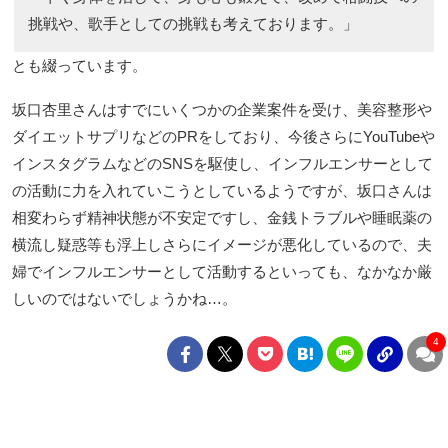
挑戦や、歌手としての挑戦も考えております。」
とも綴っています。
坂口杏里さんはすでにいくつかの企業案件を受け、美容整形や
ダイエットサプリなどのPRをしており、今後さらにYouTubeや
インスタグラムなどのSNSを駆使し、インフルエンサーとして
の活動に力を入れていこうとしているようですが、坂口さんは
相変わらず精神状態が不安定ですし、金銭トラブルや睡眠薬の
横流し疑惑等も浮上しさらにイメージが悪化しているので、夫
婦でインフルエンサーとして活動するといっても、なかなか厳
しいのではないでしょうかね…。
4