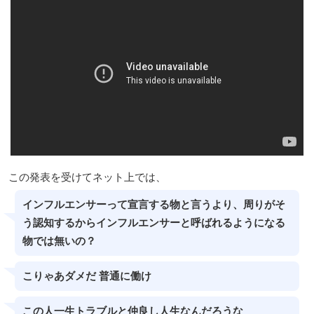
この発表を受けてネット上では、
インフルエンサーって宣言する物と言うより、周りがそ
う認知するからインフルエンサーと呼ばれるようになる
物では無いの？
こりゃあダメだ 普通に働け
この人一生トラブルと仲良し人生なんだろうな