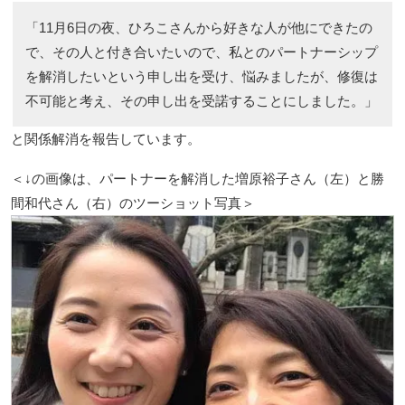
「11月6日の夜、ひろこさんから好きな人が他にできたの
で、その人と付き合いたいので、私とのパートナーシップ
を解消したいという申し出を受け、悩みましたが、修復は
不可能と考え、その申し出を受諾することにしました。」
と関係解消を報告しています。
＜↓の画像は、パートナーを解消した増原裕子さん（左）と勝
間和代さん（右）のツーショット写真＞