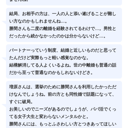
結局、お相手の方は、一人の人と添い遂げることが難し
い方なのかもしれませんね…。
勝間さんも二度の離婚を経験されてるわけで…。男性と
だったから続かなかったのかは分からないけど…。
パートナーっていう制度、結婚と近しいものだと思って
たんだけど実際もっと軽い感覚なのかな。
結構解消してる人よくいるよね。世の中離婚も普通の話
だから至って普通なのかもしれないけどさ。
増原さんは、選挙のために勝間さんを利用したかっただ
けなんでしょうね。前の方とも同性婚で話題になって、
すぐに破局。
お美しいのでニーズがあるのでしょうが、パパ活でくっ
てる女子大生と変わらないメンタルかと。
勝間さんには、もっとふさわしい方とつきあってほしい