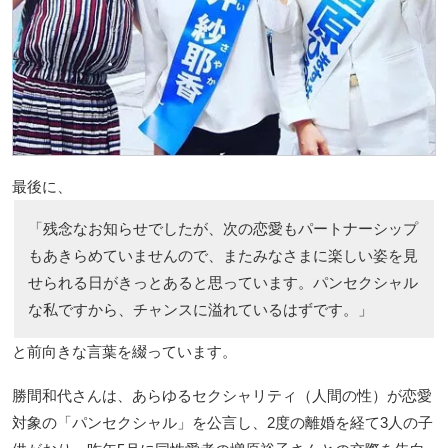
最後に、
「残念なお知らせでしたが、次の恋愛もパートナーシップ
もあきらめていませんので、またみなさまに楽しい姿を見
せられる日がきっとあると思っています。パンセクシャル
な私ですから、チャンスに溢れているはずです。」
と前向きな言葉を綴っています。
勝間和代さんは、あらゆるセクシャリティ（人間の性）が恋愛
対象の「パンセクシャル」を公言し、2度の離婚を経て3人の子