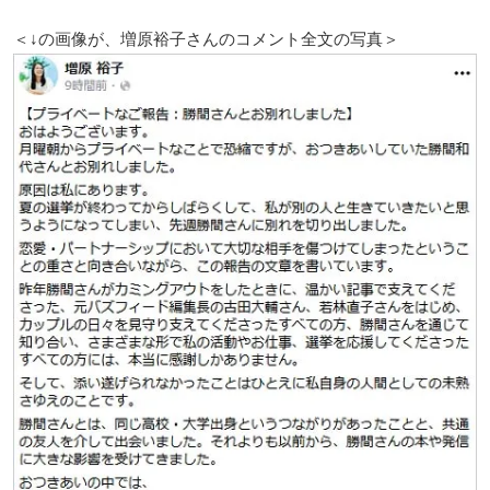
＜↓の画像が、増原裕子さんのコメント全文の写真＞