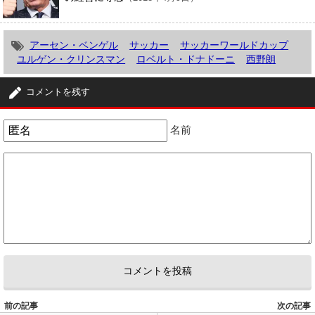
アーセン・ベンゲル
サッカー
サッカーワールドカップ
ユルゲン・クリンスマン
ロベルト・ドナドーニ
西野朗
コメントを残す
名前
前の記事
次の記事