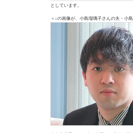
としています。
＜↓の画像が、小島瑠璃子さんの夫・小