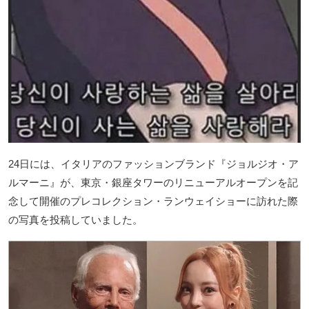
24日には、イタリアのファッションブランド『ジョルジオ・ア
ルマーニ』が、東京・銀座タワーのリニューアルオープンを記
念して開催のプレコレクション・ランウェイショーに訪れた際
の写真を投稿していました。