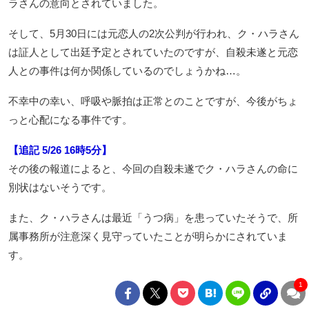
ラさんの意向とされていました。
そして、5月30日には元恋人の2次公判が行われ、ク・ハラさん
は証人として出廷予定とされていたのですが、自殺未遂と元恋
人との事件は何か関係しているのでしょうかね…。
不幸中の幸い、呼吸や脈拍は正常とのことですが、今後がちょ
っと心配になる事件です。
【追記 5/26 16時5分】
その後の報道によると、今回の自殺未遂でク・ハラさんの命に
別状はないそうです。
また、ク・ハラさんは最近「うつ病」を患っていたそうで、所
属事務所が注意深く見守っていたことが明らかにされていま
す。
1