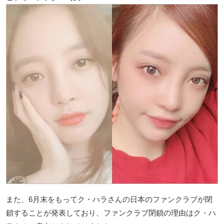
また、6月末をもってク・ハラさんの日本のファンクラブが閉
鎖することが発表しており、ファンクラブ閉鎖の理由はク・ハ