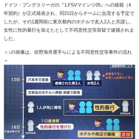
ドイツ・ブンデスリーガの『1.FSVマインツ05』への移籍（4
年契約）が正式発表され、同21日からチームに合流する予定で
したが、その1週間前に東京都内のホテルで友人2人と共謀し、
女性に性的暴行を加えたとして不同意性交等容疑で逮捕されま
した。
＜↓の画像は、佐野海舟選手らによる不同意性交等事件の流れ
＞