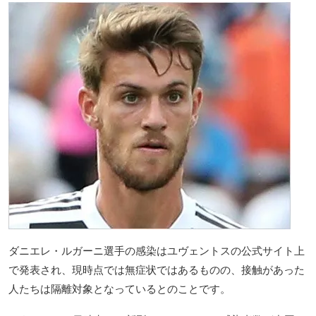
ダニエレ・ルガーニ選手の感染はユヴェントスの公式サイト上
で発表され、現時点では無症状ではあるものの、接触があった
人たちは隔離対象となっているとのことです。