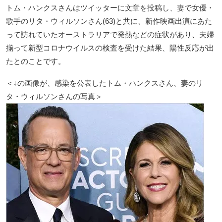
トム・ハンクスさんはツイッターに文章を投稿し、妻で女優・
歌手のリタ・ウィルソンさん(63)と共に、新作映画出演にあた
って訪れていたオーストラリアで発熱などの症状があり、夫婦
揃って新型コロナウイルスの検査を受けた結果、陽性反応が出
たとのことです。
＜↓の画像が、感染を公表したトム・ハンクスさん、妻のリ
タ・ウィルソンさんの写真＞