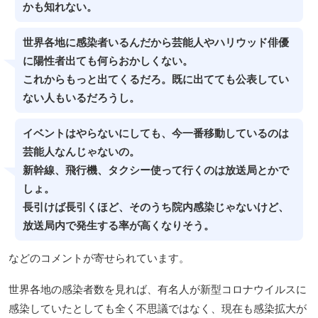
かも知れない。
世界各地に感染者いるんだから芸能人やハリウッド俳優
に陽性者出ても何らおかしくない。
これからもっと出てくるだろ。既に出てても公表してい
ない人もいるだろうし。
イベントはやらないにしても、今一番移動しているのは
芸能人なんじゃないの。
新幹線、飛行機、タクシー使って行くのは放送局とかで
しょ。
長引けば長引くほど、そのうち院内感染じゃないけど、
放送局内で発生する率が高くなりそう。
などのコメントが寄せられています。
世界各地の感染者数を見れば、有名人が新型コロナウイルスに
感染していたとしても全く不思議ではなく、現在も感染拡大が