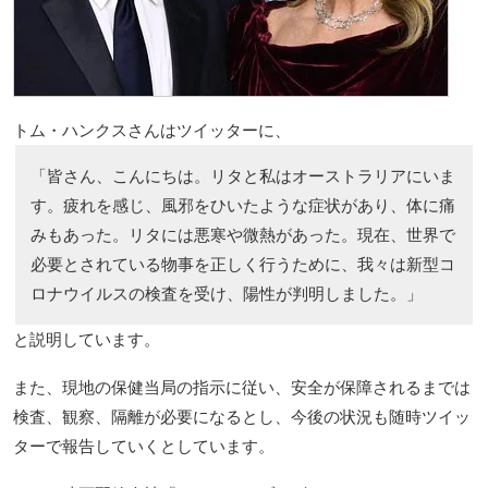
トム・ハンクスさんはツイッターに、
「皆さん、こんにちは。リタと私はオーストラリアにいま
す。疲れを感じ、風邪をひいたような症状があり、体に痛
みもあった。リタには悪寒や微熱があった。現在、世界で
必要とされている物事を正しく行うために、我々は新型コ
ロナウイルスの検査を受け、陽性が判明しました。」
と説明しています。
また、現地の保健当局の指示に従い、安全が保障されるまでは
検査、観察、隔離が必要になるとし、今後の状況も随時ツイッ
ターで報告していくとしています。