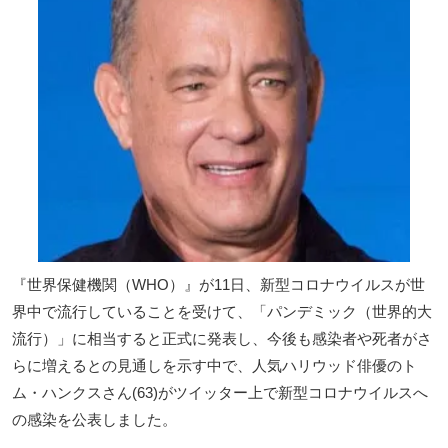
『世界保健機関（WHO）』が11日、新型コロナウイルスが世
界中で流行していることを受けて、「パンデミック（世界的大
流行）」に相当すると正式に発表し、今後も感染者や死者がさ
らに増えるとの見通しを示す中で、人気ハリウッド俳優のト
ム・ハンクスさん(63)がツイッター上で新型コロナウイルスへ
の感染を公表しました。