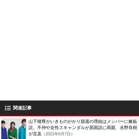
関連記事
山下穂尊がいきものがかり脱退の理由はメンバーに嫉妬
説。不仲や女性スキャンダルが原因説に両親、水野良樹
が言及
（2021年6月7日）