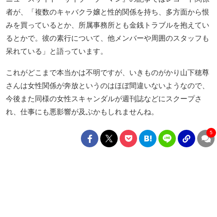
者が、「複数のキャバクラ嬢と性的関係を持ち、多方面から恨
みを買っているとか、所属事務所とも金銭トラブルを抱えてい
るとかで。彼の素行について、他メンバーや周囲のスタッフも
呆れている」と語っています。
これがどこまで本当かは不明ですが、いきものがかり山下穂尊
さんは女性関係が奔放というのはほぼ間違いないようなので、
今後また同様の女性スキャンダルが週刊誌などにスクープさ
れ、仕事にも悪影響が及ぶかもしれませんね。
5