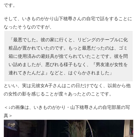
です。
そして、いきものがかり山下穂尊さんの自宅で話をすることに
なったそうなのですが、
「最悪でした。彼の家に行くと、リビングのテーブルに化
粧品が置かれていたのです。もっと最悪だったのは、ゴミ
箱に使用済みの避妊具が捨てられていたことです。彼を問
い詰めましたが、悪びれる様子もなく、『男友達が女性を
連れてきたんだよ』などと、はぐらかされました」
といい、実は元彼女A子さんはこの日だけでなく、以前から他
の女性の影を感じることが度々あったとのことです。
＜↓の画像は、いきものがかり・山下穂尊さんの自宅部屋の写
真＞