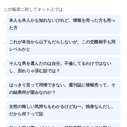
この報道に対してネット上では、
本人も本人かも知れないけれど、情報を売った方も売っ
た方
これが本当から山下もだらしないが、この交際相手も同
レベルかと
そんな男を選んだのは自分。不倫してるわけではない
し、別れりゃ済む話では？
はっきり言って同情できない。週刊誌に情報売って、そ
の結果何が望みなのか？
女性の悔しい気持ちもわかるけどねー。独身なんだし、
だから何？って話