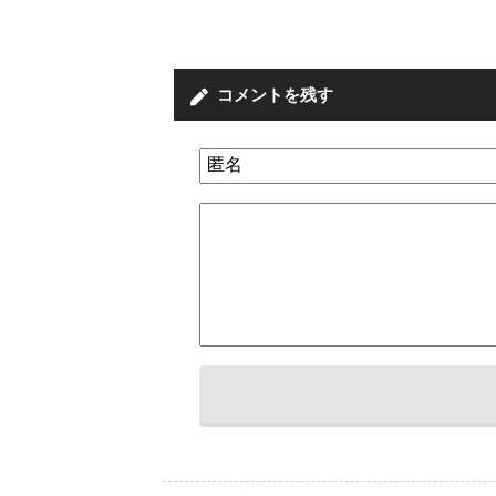
コメントを残す