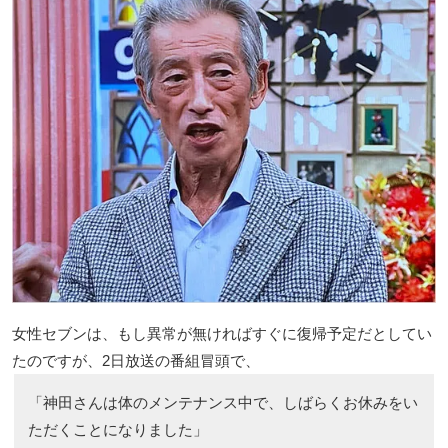
女性セブンは、もし異常が無ければすぐに復帰予定だとしてい
たのですが、2日放送の番組冒頭で、
「神田さんは体のメンテナンス中で、しばらくお休みをい
ただくことになりました」