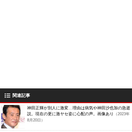
関連記事
神田正輝が別人に激変…理由は病気や神田沙也加の急逝
説。現在の更に激ヤセ姿に心配の声。画像あり
（2023年
8月20日）