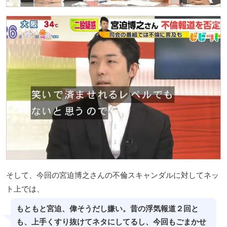
そして、今回の宮迫博之さんの不倫スキャンダルに対してネッ
ト上では、
もともと宮迫、偉そうだし嫌い。昔の浮気報道２回と
も、上手くすり抜けてネタにしてるし、今回もごまかせ