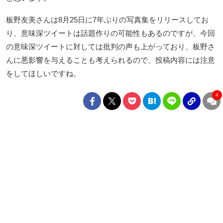
板野友美さんは8月25日に7年ぶりの写真集をリリースしてお
り、意味深ツイートは話題作りの可能性もあるのですが、今回
の意味深ツイートに対しては批判の声も上がっており、板野さ
んに悪影響を与えることも考えられるので、投稿内容には注意
をしてほしいですね。
4