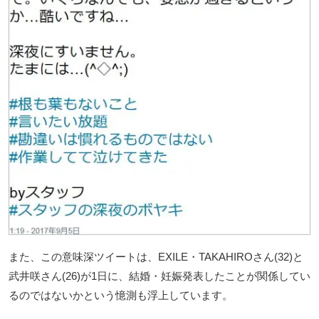
また、この意味深ツイートは、EXILE・TAKAHIROさん(32)と
武井咲さん(26)が1日に、結婚・妊娠発表したことが関係してい
るのではないかという憶測も浮上しています。