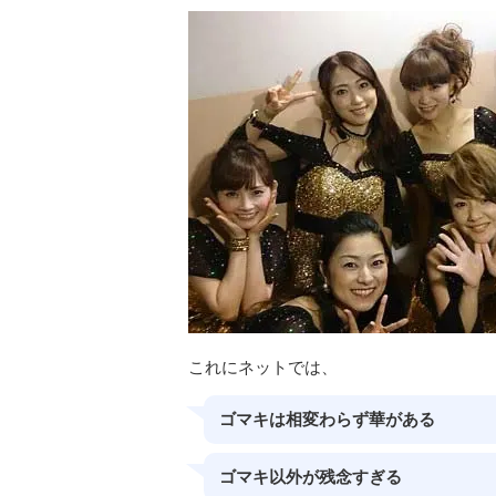
これにネットでは、
ゴマキは相変わらず華がある
ゴマキ以外が残念すぎる