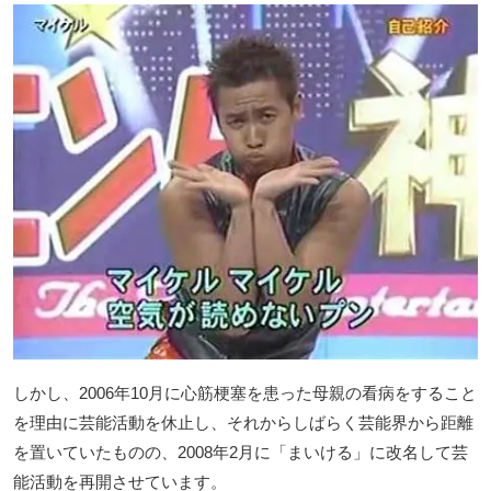
しかし、2006年10月に心筋梗塞を患った母親の看病をすること
を理由に芸能活動を休止し、それからしばらく芸能界から距離
を置いていたものの、2008年2月に「まいける」に改名して芸
能活動を再開させています。