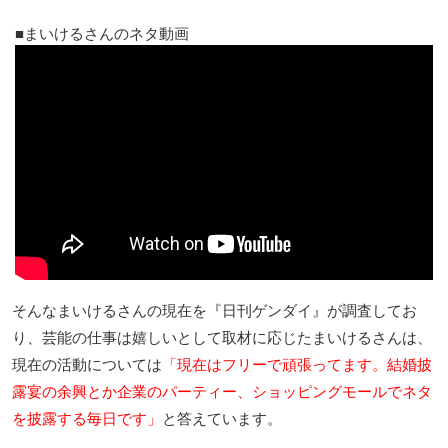
まいけるさんのネタ動画
そんなまいけるさんの現在を『日刊ゲンダイ』が調査してお
り、芸能の仕事は嬉しいとして取材に応じたまいけるさんは、
現在の活動については
「現在はフリーで頑張ってます。結婚披
露宴の余興とか企業のパーティー、ショッピングモールでネタ
を披露する毎日です」
と答えています。