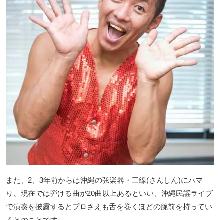
また、2、3年前からは沖縄の弦楽器・三線(さんしん)にハマ
り、現在では弾ける曲が20曲以上あるといい、沖縄民謡ライブ
で演奏を披露するとプロさえも舌を巻くほどの腕前を持ってい
るとのことです。