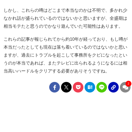
しかし、これらの噂はどこまで本当なのかは不明で、多かれ少
なかれ話が盛られているのではないかと思いますが、全盛期は
相当モテたと思うのでかなり遊んでいた可能性はあります。
これらの記事が報じられてから約10年が経っており、もし噂が
本当だったとしても現在は落ち着いているのではないかと思い
ますが、過去にトラブルを起こして事務所をクビになったとい
うのが本当であれば、またテレビに出られるようになるには相
当高いハードルをクリアする必要がありそうですね。
2