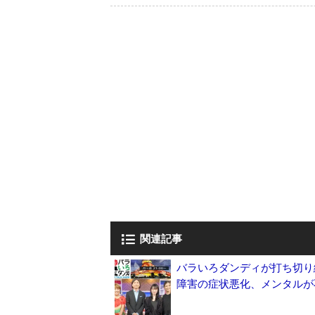
関連記事
バラいろダンディが打ち切り
障害の症状悪化、メンタルが