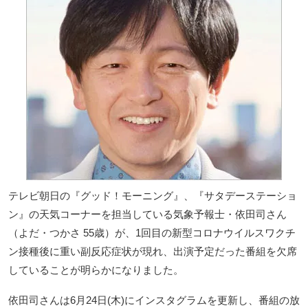
テレビ朝日の『グッド！モーニング』、『サタデーステーショ
ン』の天気コーナーを担当している気象予報士・依田司さん
（よだ・つかさ 55歳）が、1回目の新型コロナウイルスワクチ
ン接種後に重い副反応症状が現れ、出演予定だった番組を欠席
していることが明らかになりました。
依田司さんは6月24日(木)にインスタグラムを更新し、番組の放