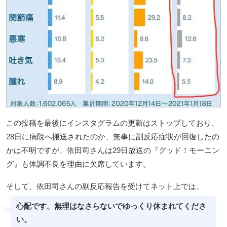
この投稿を最後にインスタグラムの更新はストップしており、
28日に病院へ搬送されたのか、無事に副反応症状が回復したの
かは不明ですが、依田司さんは29日放送の『グッド！モーニン
グ』も体調不良を理由に欠席しています。
そして、依田司さんの副反応報告を受けてネット上では、
心配です。無理はなさらないでゆっくり休まれてくださ
い。