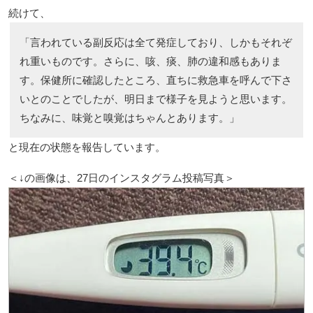
続けて、
「言われている副反応は全て発症しており、しかもそれぞ
れ重いものです。さらに、咳、痰、肺の違和感もありま
す。保健所に確認したところ、直ちに救急車を呼んで下さ
いとのことでしたが、明日まで様子を見ようと思います。
ちなみに、味覚と嗅覚はちゃんとあります。」
と現在の状態を報告しています。
＜↓の画像は、27日のインスタグラム投稿写真＞