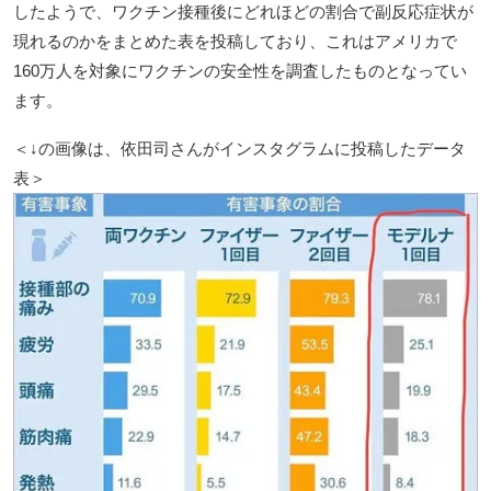
したようで、ワクチン接種後にどれほどの割合で副反応症状が
現れるのかをまとめた表を投稿しており、これはアメリカで
160万人を対象にワクチンの安全性を調査したものとなってい
ます。
＜↓の画像は、依田司さんがインスタグラムに投稿したデータ
表＞