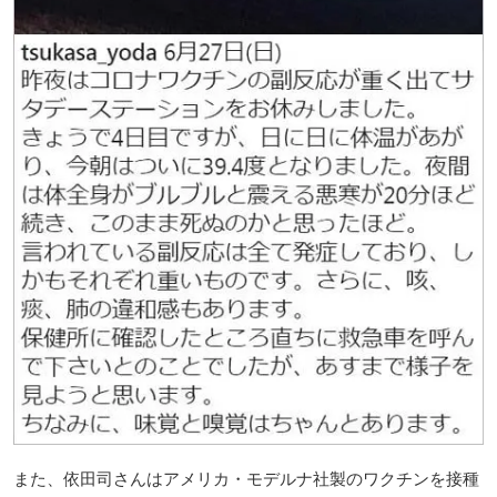
また、依田司さんはアメリカ・モデルナ社製のワクチンを接種