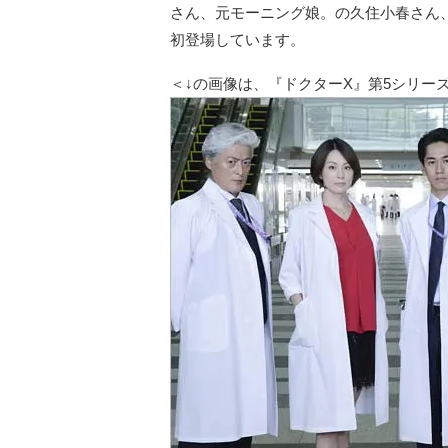
さん、元モーニング娘。の久住小春さん
初登場しています。
＜↓の画像は、『ドクターX』第5シリー