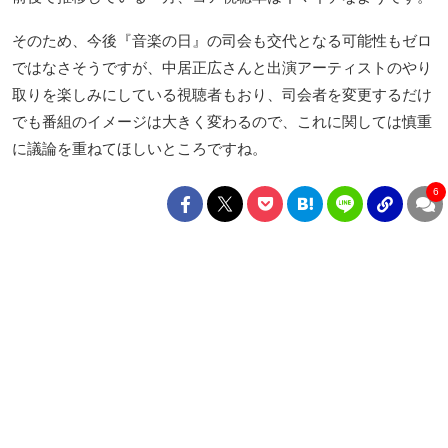
そのため、今後『音楽の日』の司会も交代となる可能性もゼロ
ではなさそうですが、中居正広さんと出演アーティストのやり
取りを楽しみにしている視聴者もおり、司会者を変更するだけ
でも番組のイメージは大きく変わるので、これに関しては慎重
に議論を重ねてほしいところですね。
6