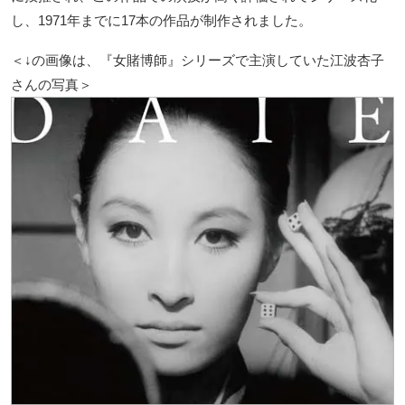
し、1971年までに17本の作品が制作されました。
＜↓の画像は、『女賭博師』シリーズで主演していた江波杏子
さんの写真＞