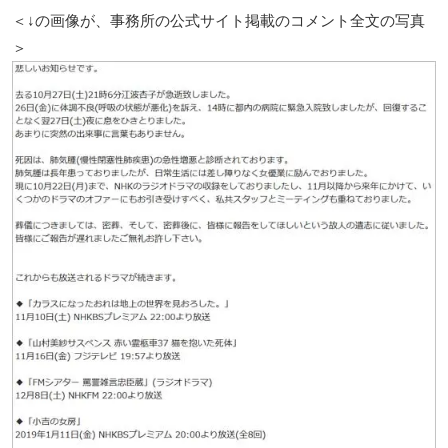
＜↓の画像が、事務所の公式サイト掲載のコメント全文の写真
＞