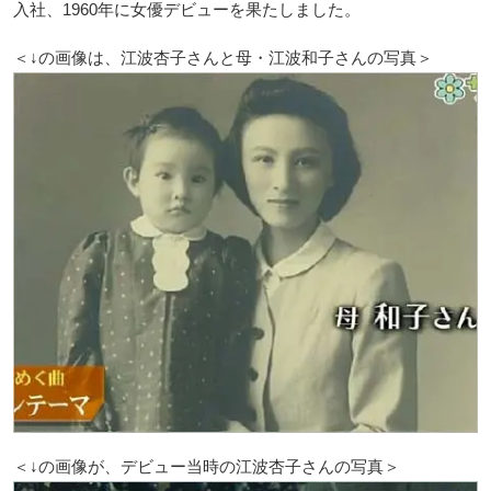
入社、1960年に女優デビューを果たしました。
＜↓の画像は、江波杏子さんと母・江波和子さんの写真＞
＜↓の画像が、デビュー当時の江波杏子さんの写真＞