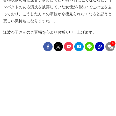
ンパクトのある演技を披露していた女優が相次いでこの世を去
っており、こうした方々の演技が今後見られなくなると思うと
寂しい気持ちになりますね…。
江波杏子さんのご冥福を心よりお祈り申し上げます。
0