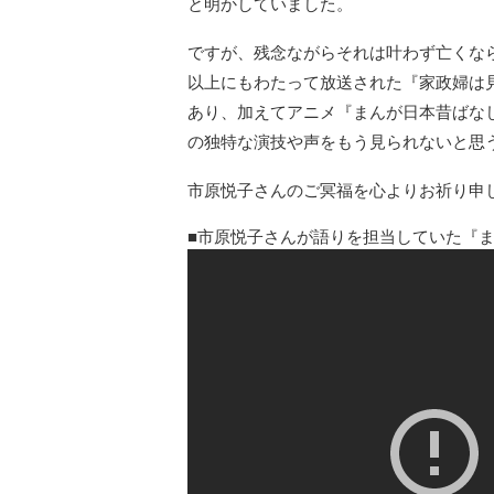
と明かしていました。
ですが、残念ながらそれは叶わず亡くな
以上にもわたって放送された『家政婦は
あり、加えてアニメ『まんが日本昔ばな
の独特な演技や声をもう見られないと思
市原悦子さんのご冥福を心よりお祈り申
市原悦子さんが語りを担当していた『