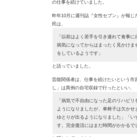
の仕事を続けていました。
昨年10月に週刊誌『女性セブン』が報
民は、
「以前はよく若手を引き連れて食事に
病気になってからはまったく見かけま
をしているようです」
と語っていました。
芸能関係者は、仕事を続けたいという市
し」は異例の自宅収録で行ったといい、
「病気で不自由になった足のリハビリ
ようになりましたが、車椅子は欠かせ
ゆとりが出るようになりました」「い
す。完全復活にはまだ時間がかかるで