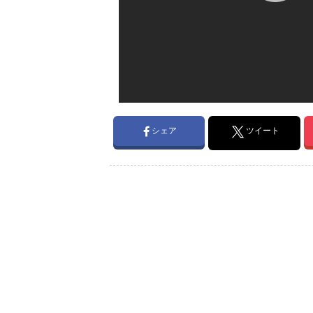
シェア
ツイート