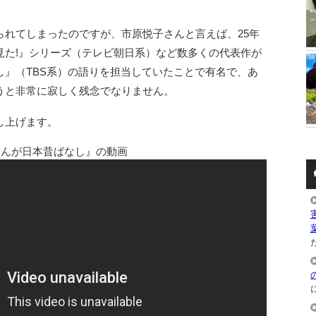
られてしまったのですが、市原悦子さんと言えば、25年
見た!』シリーズ（テレビ朝日系）など数多くの代表作が
し』（TBS系）の語りを担当していたことで有名で、あ
うと非常に寂しく残念でなりません。
し上げます。
まんが日本昔ばなし』の動画
た