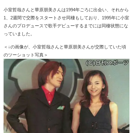
小室哲哉さんと華原朋美さんは1994年ごろに出会い、それから
1、2週間で交際をスタートさせ同棲もしており、1995年に小室
さんのプロデュースで歌手デビューするまでには同棲状態にな
っていました。
＜↓の画像が、小室哲哉さんと華原朋美さんが交際していた頃
のツーショット写真＞