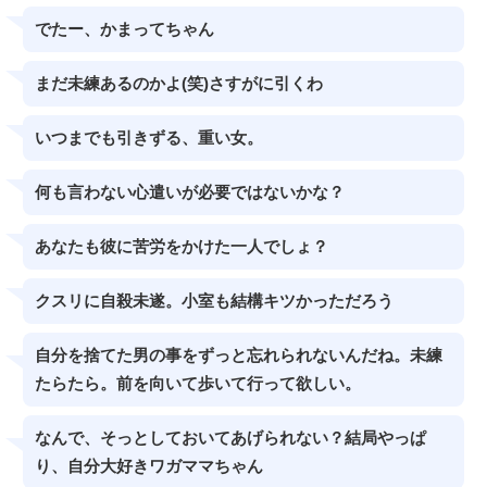
でたー、かまってちゃん
まだ未練あるのかよ(笑)さすがに引くわ
いつまでも引きずる、重い女。
何も言わない心遣いが必要ではないかな？
あなたも彼に苦労をかけた一人でしょ？
クスリに自殺未遂。小室も結構キツかっただろう
自分を捨てた男の事をずっと忘れられないんだね。未練
たらたら。前を向いて歩いて行って欲しい。
なんで、そっとしておいてあげられない？結局やっぱ
り、自分大好きワガママちゃん