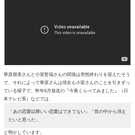
華原朋美さんと小室哲哉さんの関係は突然終わりを迎えたそう
で、それによって華原さんは現在も小室さんのことを引きずっ
ている様子で、昨年6月放送の『今夜くらべてみました』（日
本テレビ系）などでは、
「あの恋愛以降いい恋愛はできてない」「世の中から消え
たいと思った」
と明かしています。