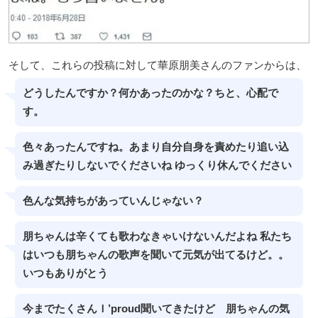
そして、これらの投稿に対して華原朋美さんのファンからは、
どうしたんですか？何かあったのかな？ちと、心配で
す。
色々あったんですね。あまり自分自身を責めたり追い込
み過ぎたりしないでくださいね ゆっくり休んでください
色んな気持ちがあっていんじゃない？
朋ちゃんは辛くても歌わなきゃいけないんだよね 私たち
はいつも朋ちゃんの歌声を聞いて元気が出てるけど。。
いつもありがとう
今までたくさんＩ’proud聞いてきたけど 朋ちゃんの気