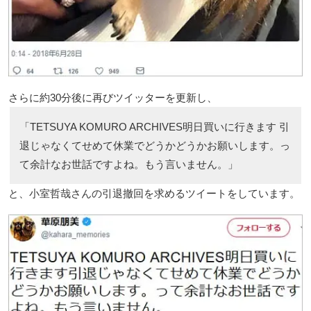
さらに約30分後に再びツイッターを更新し、
「TETSUYA KOMURO ARCHIVES明日買いに行きます 引
退じゃなくてせめて休業でどうかどうかお願いします。っ
て余計なお世話ですよね。もう言いません。」
と、小室哲哉さんの引退撤回を求めるツイートをしています。