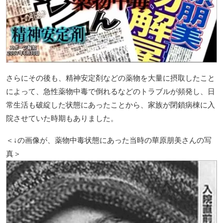
さらにその後も、精神安定剤などの薬物を大量に摂取したこと
によって、急性薬物中毒で倒れるなどのトラブルが頻発し、日
常生活も破綻した状態にあったことから、家族が閉鎖病棟に入
院させていた時期もありました。
＜↓の画像が、薬物中毒状態にあった当時の華原朋美さんの写
真＞