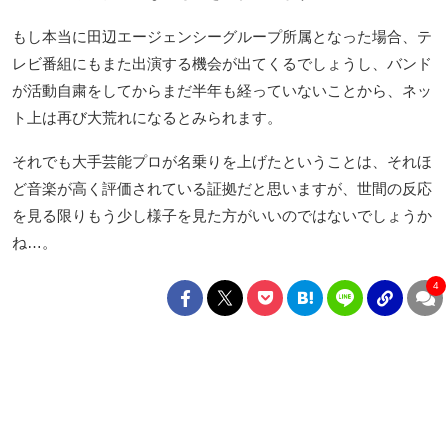
もし本当に田辺エージェンシーグループ所属となった場合、テ
レビ番組にもまた出演する機会が出てくるでしょうし、バンド
が活動自粛をしてからまだ半年も経っていないことから、ネッ
ト上は再び大荒れになるとみられます。
それでも大手芸能プロが名乗りを上げたということは、それほ
ど音楽が高く評価されている証拠だと思いますが、世間の反応
を見る限りもう少し様子を見た方がいいのではないでしょうか
ね…。
4