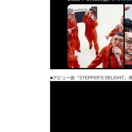
デビュー曲『STEPPER’S DELIGHT