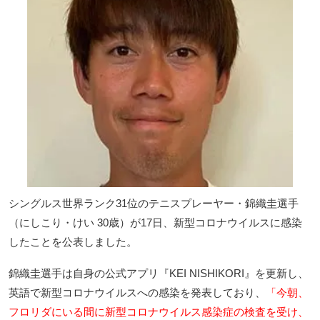
シングルス世界ランク31位のテニスプレーヤー・錦織圭選手
（にしこり・けい 30歳）が17日、新型コロナウイルスに感染
したことを公表しました。
錦織圭選手は自身の公式アプリ『KEI NISHIKORI』を更新し、
英語で新型コロナウイルスへの感染を発表しており、
「今朝、
フロリダにいる間に新型コロナウイルス感染症の検査を受け、