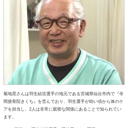
菊地晃さんは羽生結弦選手の地元である宮城県仙台市内で『寺
岡接骨院きくち』を営んでおり、羽生選手が幼い頃から体のケ
アを担当し、2人は非常に親密な関係にあることで知られてい
ます。