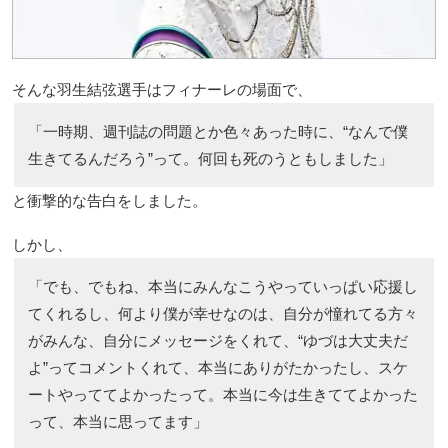
そんな羽生結弦選手はフィナーレの場面で、
「一時期、週刊誌の問題とか色々あった時に、“なんで僕
生きてるんだろう”って。何回も死のうともしました」
と衝撃的な告白をしました。
しかし、
「でも、でもね、本当にみんなこうやっていっぱい応援し
てくれるし、何より僕が幸せなのは、自分が憧れてる方々
がみんな、自分にメッセージをくれて、“ゆづは大丈夫だ
よ”ってコメントくれて、本当にありがたかったし、スケ
ートやっててよかったって。本当に今は生きててよかった
って、本当に思ってます」