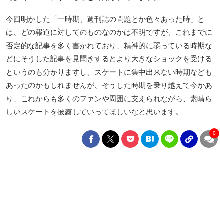
今回明かした「一時期、週刊誌の問題とか色々あった時」と
は、どの報道に対してのものなのかは不明ですが、これまでに
否定的な記事を多く書かれており、精神的に弱っている時期な
どにそうした記事を見聞きするとより大きなショックを受ける
というのも分かりますし、スケートに集中出来ない時期なども
あったのかもしれませんが、そうした時期を乗り越えて今があ
り、これからも多くのファンや周囲に支えられながら、素晴ら
しいスケートを披露していってほしいなと思います。
0