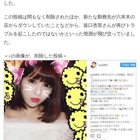
した。
この投稿は間もなく削除されたほか、新たな勤務先が六本木の
店からダウンしていたことなどから、坂口杏里さんが再びトラ
ブルを起こしたのではないかといった憶測が飛び交っていまし
た。
＜↓の画像が、削除した投稿＞