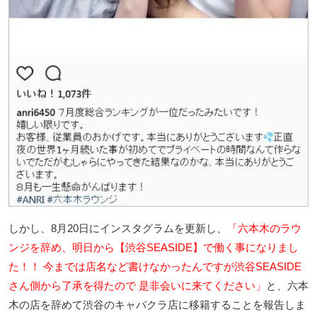
しかし、8月20日にインスタグラムを更新し、
「六本木のラウ
ンジを辞め、明日から【渋谷SEASIDE】で働く事になりまし
た！！ 今までは店名など書けなかったんですが渋谷SEASIDE
さん側から了承を得たので 是非会いに来てください」
と、六本
木の店を辞めて渋谷のキャバクラ店に移籍することを報告しま