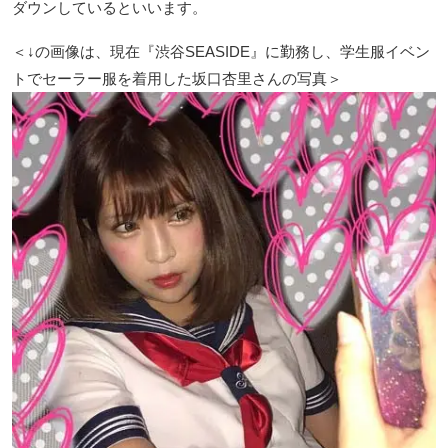
ダウンしているといいます。
＜↓の画像は、現在『渋谷SEASIDE』に勤務し、学生服イベン
トでセーラー服を着用した坂口杏里さんの写真＞