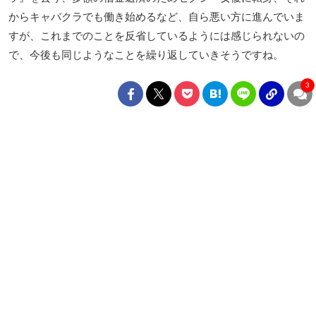
からキャバクラでも働き始めるなど、自ら悪い方に進んでいま
すが、これまでのことを反省しているようには感じられないの
で、今後も同じようなことを繰り返していきそうですね。
3