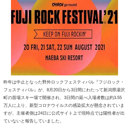
昨年は中止となった野外ロックフェスティバル『フジロック・
フェスティバル』が、8月20日から3日間にわたって新潟県湯沢
町の苗場スキー場で開催され、3日間の延べ入場者数は約3.55
万人に上り、新型コロナウイルスの感染拡大が懸念されていま
すが、主催者側は24日に公式サイト上で現時点では陽性者が出
ていないと報告していました。